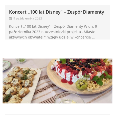
Koncert „100 lat Disney” – Zespół Diamenty
9 października 2023
Koncert „100 lat Disney” – Zespół Diamenty W dn. 9
października 2023 r. uczestniczki projektu „Miasto
aktywnych obywateli”, wzięły udział w koncercie …