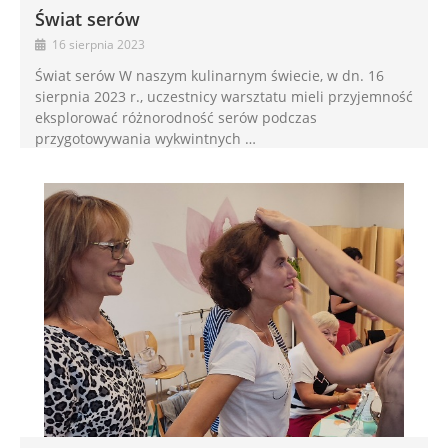
Świat serów
16 sierpnia 2023
Świat serów W naszym kulinarnym świecie, w dn. 16
sierpnia 2023 r., uczestnicy warsztatu mieli przyjemność
eksplorować różnorodność serów podczas
przygotowywania wykwintnych …