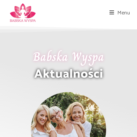
Menu
Babska Wyspa
Aktualności