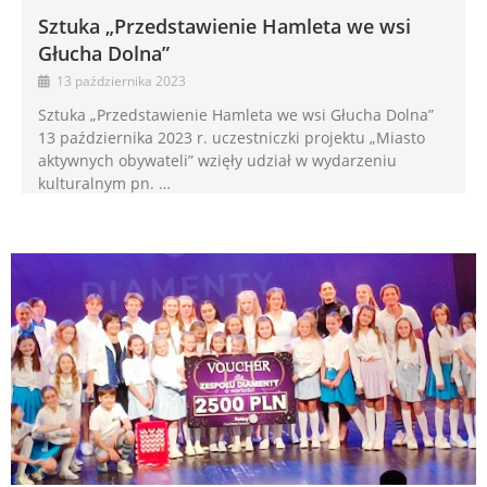
Sztuka „Przedstawienie Hamleta we wsi
Głucha Dolna”
13 października 2023
Sztuka „Przedstawienie Hamleta we wsi Głucha Dolna”
13 października 2023 r. uczestniczki projektu „Miasto
aktywnych obywateli” wzięły udział w wydarzeniu
kulturalnym pn. …