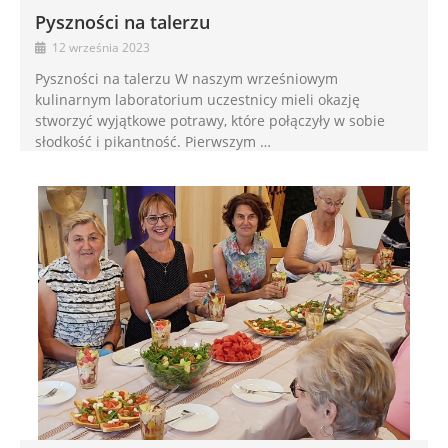
Pyszności na talerzu
12 września 2023
Pyszności na talerzu W naszym wrześniowym
kulinarnym laboratorium uczestnicy mieli okazję
stworzyć wyjątkowe potrawy, które połączyły w sobie
słodkość i pikantność. Pierwszym …