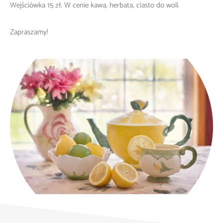
Wejściówka 15 zł. W cenie kawa, herbata, ciasto do woli.
Zapraszamy!