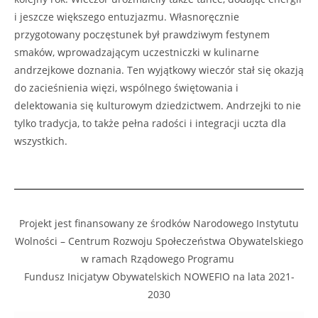
i jeszcze większego entuzjazmu. Własnoręcznie
przygotowany poczęstunek był prawdziwym festynem
smaków, wprowadzającym uczestniczki w kulinarne
andrzejkowe doznania. Ten wyjątkowy wieczór stał się okazją
do zacieśnienia więzi, wspólnego świętowania i
delektowania się kulturowym dziedzictwem. Andrzejki to nie
tylko tradycja, to także pełna radości i integracji uczta dla
wszystkich.
Projekt jest finansowany ze środków Narodowego Instytutu
Wolności – Centrum Rozwoju Społeczeństwa Obywatelskiego
w ramach Rządowego Programu
Fundusz Inicjatyw Obywatelskich NOWEFIO na lata 2021-
2030