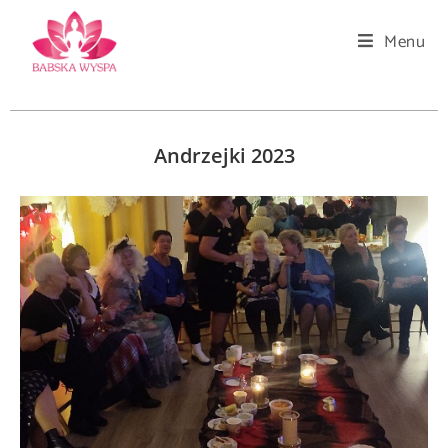
Menu
Andrzejki 2023